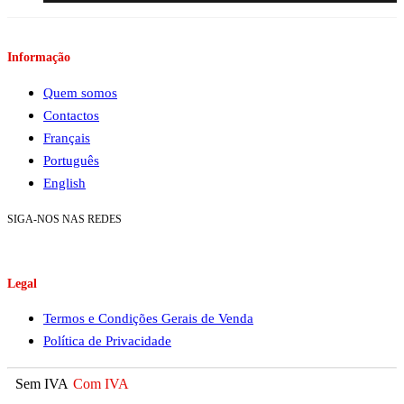
Informação
Quem somos
Contactos
Français
Português
English
SIGA-NOS NAS REDES
Legal
Termos e Condições Gerais de Venda
Política de Privacidade
Sem IVA
Com IVA