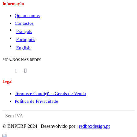
Informação
Quem somos
Contactos
Français
Português
English
SIGA-NOS NAS REDES
Legal
Termos e Condições Gerais de Venda
Política de Privacidade
Sem IVA
© BNPERF 2024 | Desenvolvido por :
redboxdesign.pt