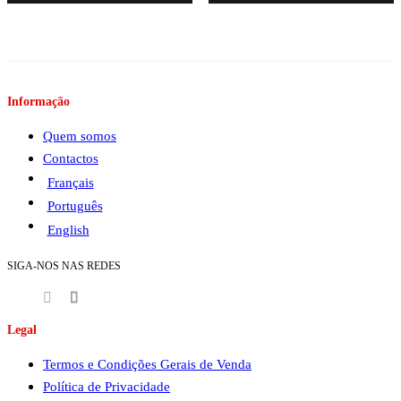
Informação
Quem somos
Contactos
Français
Português
English
SIGA-NOS NAS REDES
Legal
Termos e Condições Gerais de Venda
Política de Privacidade