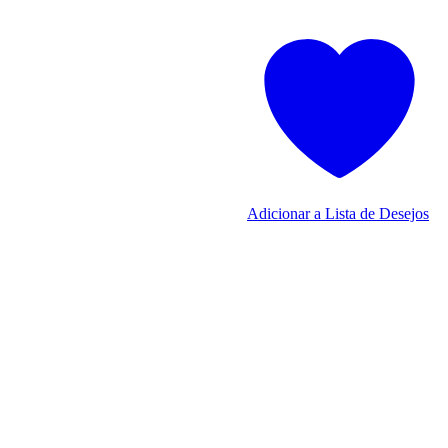
Adicionar a Lista de Desejos