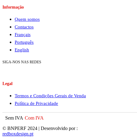
Informação
Quem somos
Contactos
Français
Português
English
SIGA-NOS NAS REDES
Legal
Termos e Condições Gerais de Venda
Política de Privacidade
Sem IVA
Com IVA
© BNPERF 2024 | Desenvolvido por :
redboxdesign.pt