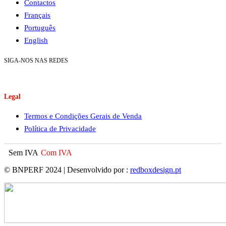
Contactos
Français
Português
English
SIGA-NOS NAS REDES
Legal
Termos e Condições Gerais de Venda
Política de Privacidade
Sem IVA
Com IVA
© BNPERF 2024 | Desenvolvido por :
redboxdesign.pt