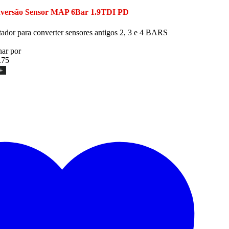
nversão Sensor MAP 6Bar 1.9TDI PD
ador para converter sensores antigos 2, 3 e 4 BARS
ar por
.75