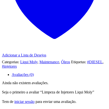
Adicionar a Lista de Desejos
Categorias:
Liqui Moly
,
Maintenance
,
Óleos
Etiquetas:
#DIESEL
,
#injetores
Avaliações (0)
Ainda não existem avaliações.
Seja o primeiro a avaliar “Limpeza de Injetores Liqui Moly”
Tem de
iniciar sessão
para enviar uma avaliação.