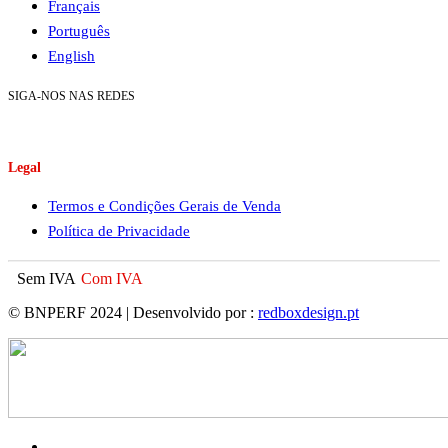
Français
Português
English
SIGA-NOS NAS REDES
Legal
Termos e Condições Gerais de Venda
Política de Privacidade
Sem IVA
Com IVA
© BNPERF 2024 | Desenvolvido por :
redboxdesign.pt
facebook