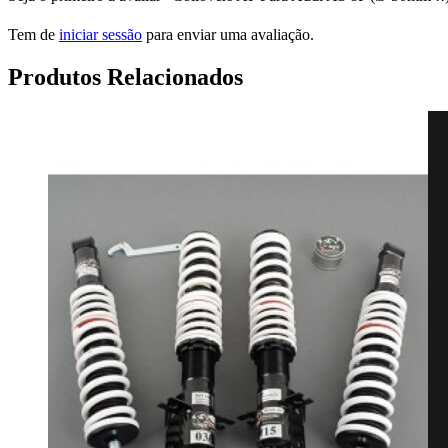
Tem de
iniciar sessão
para enviar uma avaliação.
Produtos Relacionados