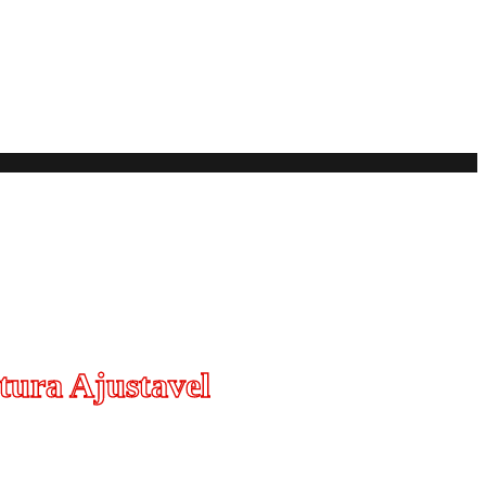
tura Ajustavel