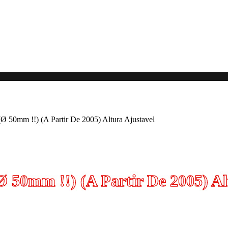
Ø 50mm !!) (A Partir De 2005) Altura Ajustavel
Ø 50mm !!) (A Partir De 2005) Al