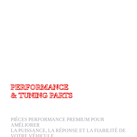
PERFORMANCE
& TUNING PARTS
PIÈCES PERFORMANCE PREMIUM POUR
AMÉLIORER
LA PUISSANCE, LA RÉPONSE ET LA FIABILITÉ DE
VOTRE VÉHICULE.