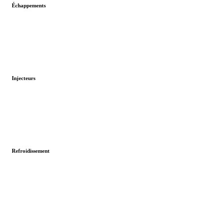
Échappements
Injecteurs
Refroidissement