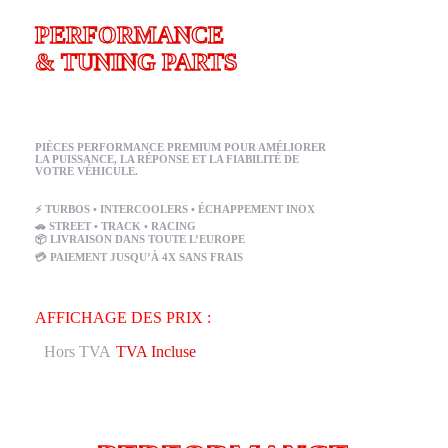
PERFORMANCE
& TUNING PARTS
PIÈCES PERFORMANCE PREMIUM POUR AMÉLIORER
LA PUISSANCE, LA RÉPONSE ET LA FIABILITÉ DE
VOTRE VÉHICULE.
⚡ TURBOS • INTERCOOLERS • ÉCHAPPEMENT INOX
🚗 STREET • TRACK • RACING
📦 LIVRAISON DANS TOUTE L’EUROPE
💳 PAIEMENT JUSQU’À 4X SANS FRAIS
AFFICHAGE DES PRIX :
Hors TVA
TVA Incluse