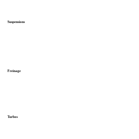
Suspensions
Freinage
Turbos