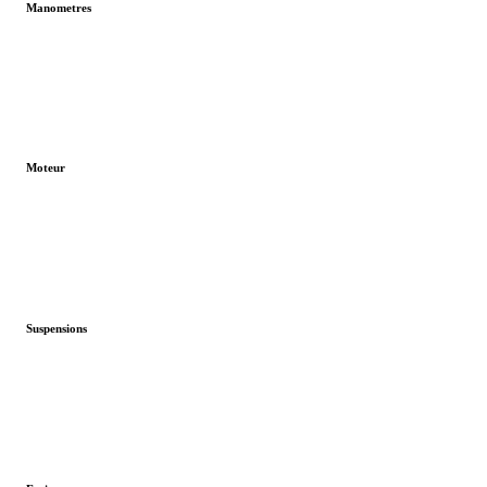
Manometres
Moteur
Suspensions