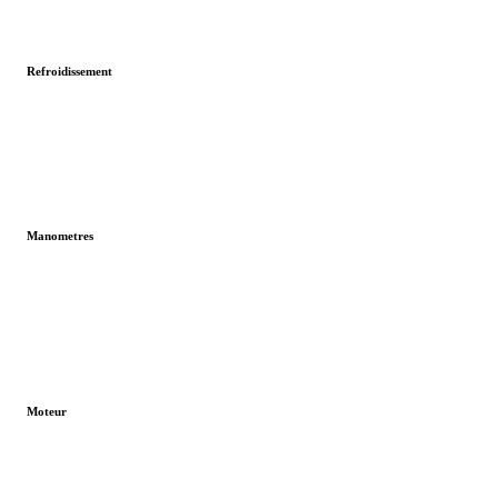
Refroidissement
Manometres
Moteur