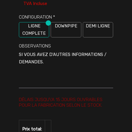
TVA Incluse
CONFIGURATION
*
LIGNE
DOWNPIPE
DEMI LIGNE
COMPLETE
OBSERVATIONS
SI VOUS AVEZ D'AUTRES INFORMATIONS /
DEMANDES.
DÉLAIS JUSQU\'A 15 JOURS OUVRABLES
POUR LA FABRICATION SELON LE STOCK.
Prix total: