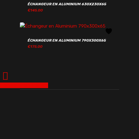
ÉCHANGEUR EN ALUMINIUM 630X230X65
€
145.00
€
145.00
ÉCHANGEUR EN ALUMINIUM 790X300X65
€
175.00
€
175.00
Share
Share
Share