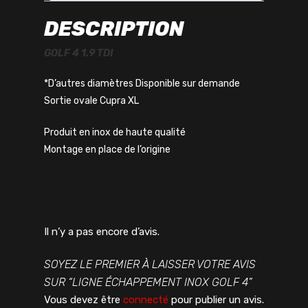
DESCRIPTION
GOLF 4 1.9 TDI
*D’autres diamètres Disponible sur demande
Sortie ovale Cupra XL
Produit en inox de haute qualité
Montage en place de l’origine
Il n’y a pas encore d’avis.
SOYEZ LE PREMIER À LAISSER VOTRE AVIS
SUR “LIGNE ÉCHAPPEMENT INOX GOLF 4”
Vous devez être
connecté
pour publier un avis.