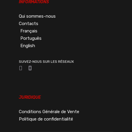
INFORMATIONS
Qui sommes-nous
Contacts
Français
Português
English
SUIVEZ-NOUS SUR LES RÉSEAUX
JURIDIQUE
Conditions Générale de Vente
Politique de confidentialité