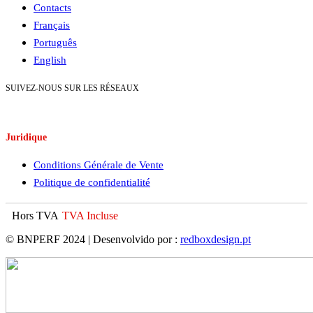
Contacts
Français
Português
English
SUIVEZ-NOUS SUR LES RÉSEAUX
Juridique
Conditions Générale de Vente
Politique de confidentialité
Hors TVA
TVA Incluse
© BNPERF 2024 | Desenvolvido por :
redboxdesign.pt