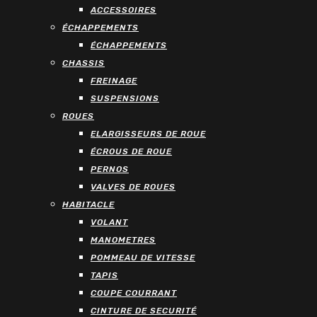
ACCESSOIRES
ÉCHAPPEMENTS
ÉCHAPPEMENTS
CHASSIS
FREINAGE
SUSPENSIONS
ROUES
ELARGISSEURS DE ROUE
ÉCROUS DE ROUE
PERNOS
VALVES DE ROUES
HABITACLE
VOLANT
MANOMETRES
POMMEAU DE VITESSE
TAPIS
COUPE COURRANT
CINTURE DE SECURITÉ