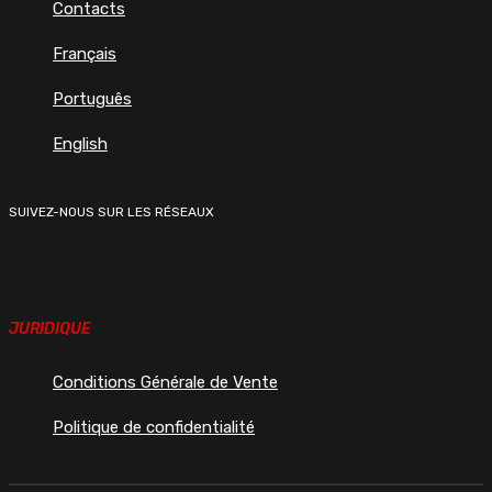
Contacts
Français
Português
English
SUIVEZ-NOUS SUR LES RÉSEAUX
JURIDIQUE
Conditions Générale de Vente
Politique de confidentialité