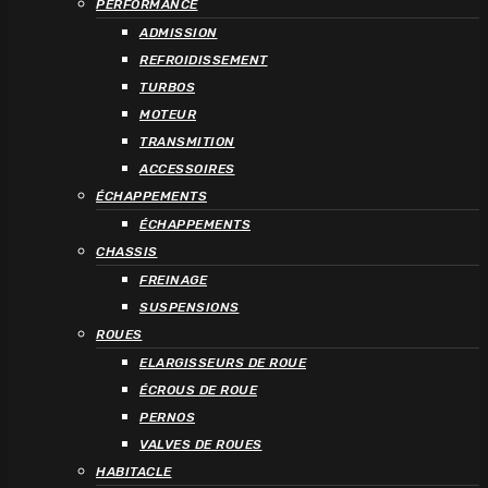
PERFORMANCE
ADMISSION
REFROIDISSEMENT
TURBOS
MOTEUR
TRANSMITION
ACCESSOIRES
ÉCHAPPEMENTS
ÉCHAPPEMENTS
CHASSIS
FREINAGE
SUSPENSIONS
ROUES
ELARGISSEURS DE ROUE
ÉCROUS DE ROUE
PERNOS
VALVES DE ROUES
HABITACLE