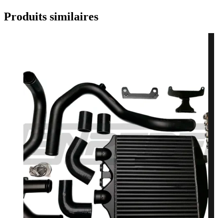
Produits similaires