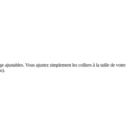
ge ajustables.
Vous ajustez simplement les colliers à la taille de votre
o).