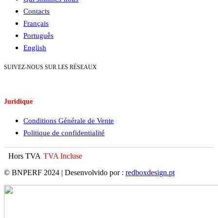
Contacts
Français
Português
English
SUIVEZ-NOUS SUR LES RÉSEAUX
Juridique
Conditions Générale de Vente
Politique de confidentialité
Hors TVA
TVA Incluse
© BNPERF 2024 | Desenvolvido por :
redboxdesign.pt