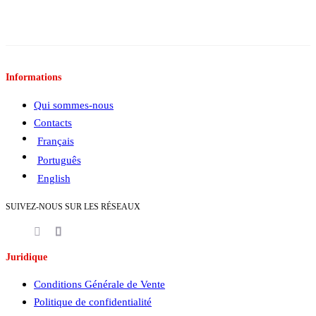
Informations
Qui sommes-nous
Contacts
Français
Português
English
SUIVEZ-NOUS SUR LES RÉSEAUX
Juridique
Conditions Générale de Vente
Politique de confidentialité