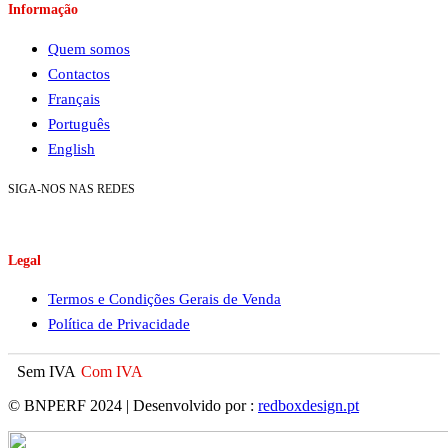
Informação
Quem somos
Contactos
Français
Português
English
SIGA-NOS NAS REDES
Legal
Termos e Condições Gerais de Venda
Política de Privacidade
Sem IVA
Com IVA
© BNPERF 2024 | Desenvolvido por :
redboxdesign.pt